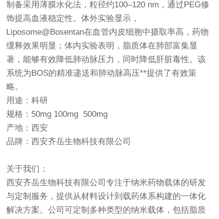
制备采用薄膜水化法，粒径约100–120 nm，通过PEG修
饰提高血液稳定性。体外实验显示，
Liposome@Bosentan在血管内皮细胞中摄取率高，药物
缓释效果明显；体内实验表明，脂质体在肺部富集显
著，能够有效降低肺动脉压力，同时降低肝脏毒性。该
系统为BOS的精准递送和肺动脉高压**提供了有效策
略。
用途：科研
规格：50mg 100mg 500mg
产地：西安
品牌：西安齐岳生物科技有限公司
关于我们：
西安齐岳生物科技有限公司专注于纳米药物载体的研发
与定制服务，提供从材料设计到载药体系构建的一体化
解决方案。公司可定制多种类型的纳米载体，包括脂质