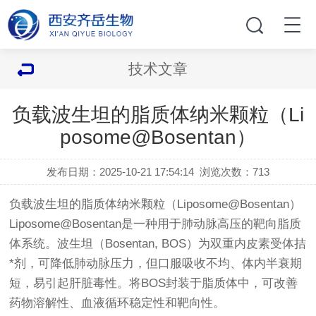
技术文章
负载波生坦的脂质体纳米颗粒（Li
posome@Bosentan）
发布日期：2025-10-21 17:54:14
浏览次数：
713
负载波生坦的脂质体纳米颗粒（Liposome@Bosentan）
Liposome@Bosentan是一种用于肺动脉高压的靶向脂质
体系统。波生坦（Bosentan, BOS）为双重内皮素受体拮
*剂，可降低肺动脉压力，但口服吸收不均、体内半衰期
短，易引起肝脏毒性。将BOS封装于脂质体中，可改善
药物溶解性、血液循环稳定性和靶向性。