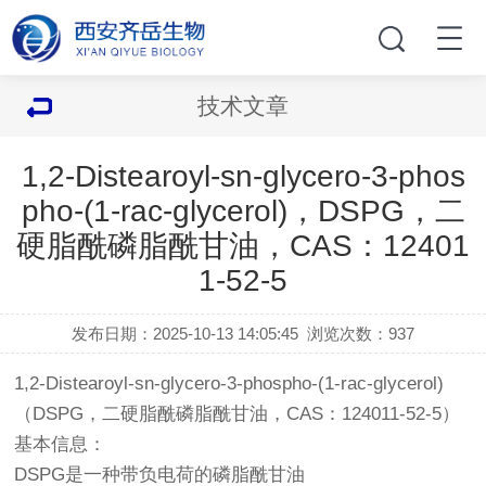
技术文章
1,2-Distearoyl-sn-glycero-3-phos
pho-(1-rac-glycerol)，DSPG，二
硬脂酰磷脂酰甘油，CAS：12401
1-52-5
发布日期：2025-10-13 14:05:45
浏览次数：
937
1,2-Distearoyl-sn-glycero-3-phospho-(1-rac-glycerol)
（DSPG，二硬脂酰磷脂酰甘油，CAS：124011-52-5）
基本信息：
DSPG是一种带负电荷的磷脂酰甘油