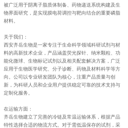
被广泛用于阴离子脂质体制备、药物递送系统构建及生
物界面研究，是实现膜电荷调控与靶向结合的重要磷脂
材料。
关于我们：
西安齐岳生物是一家专注于生命科学领域科研试剂与材
料的高新技术企业，产品涵盖荧光探针、纳米颗粒、功
能化微球、生物标记试剂以及相关配套解决方案，广泛
应用于生物医学研究、分子诊断、药物及材料科学等方
向。公司以专业研发团队为核心，注重产品质量与创
新，为科研人员和企业用户提供稳定可靠的技术支持与
定制化服务。
在运输方面：
齐岳生物建立了完善的冷链及常温运输体系，根据产品
特性选择合适的物流方式。对于需低温保存的试剂，采