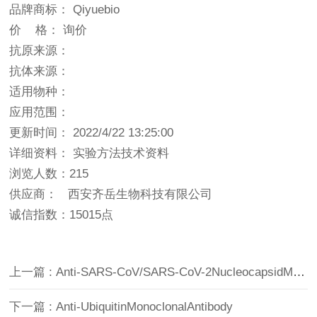
品牌商标： Qiyuebio
价 格： 询价
抗原来源：
抗体来源：
适用物种：
应用范围：
更新时间： 2022/4/22 13:25:00
详细资料： 实验方法技术资料
浏览人数：215
供应商： 西安齐岳生物科技有限公司
诚信指数：
15015点
上一篇 : Anti-SARS-CoV/SARS-CoV-2NucleocapsidMonoclonalAntibody
下一篇 : Anti-UbiquitinMonoclonalAntibody