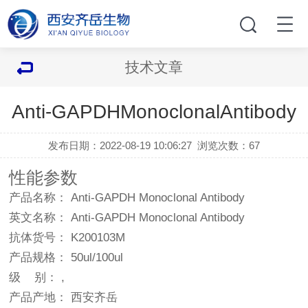
技术文章
Anti-GAPDHMonoclonalAntibody
发布日期：2022-08-19 10:06:27
浏览次数：
67
性能参数
产品名称： Anti-GAPDH Monoclonal Antibody
英文名称： Anti-GAPDH Monoclonal Antibody
抗体货号： K200103M
产品规格： 50ul/100ul
级 别： ,
产品产地： 西安齐岳