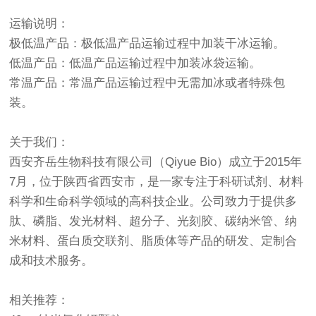
运输说明：
极低温产品：极低温产品运输过程中加装干冰运输。
低温产品：低温产品运输过程中加装冰袋运输。
常温产品：常温产品运输过程中无需加冰或者特殊包
装。
关于我们：
西安齐岳生物科技有限公司（Qiyue Bio）成立于2015年
7月，位于陕西省西安市，是一家专注于科研试剂、材料
科学和生命科学领域的高科技企业。公司致力于提供多
肽、磷脂、发光材料、超分子、光刻胶、碳纳米管、纳
米材料、蛋白质交联剂、脂质体等产品的研发、定制合
成和技术服务。
相关推荐：