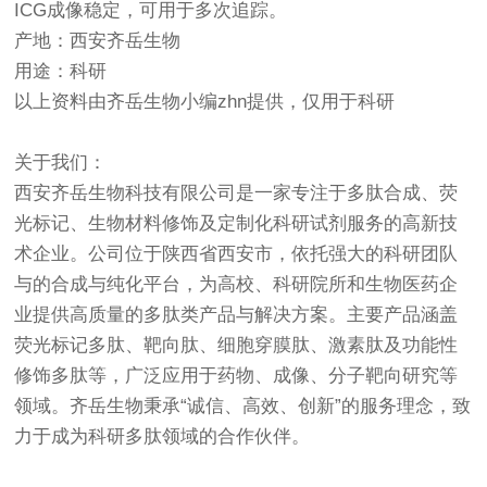
ICG成像稳定，可用于多次追踪。
产地：西安齐岳生物
用途：科研
以上资料由齐岳生物小编zhn提供，仅用于科研
关于我们：
西安齐岳生物科技有限公司是一家专注于多肽合成、荧
光标记、生物材料修饰及定制化科研试剂服务的高新技
术企业。公司位于陕西省西安市，依托强大的科研团队
与的合成与纯化平台，为高校、科研院所和生物医药企
业提供高质量的多肽类产品与解决方案。主要产品涵盖
荧光标记多肽、靶向肽、细胞穿膜肽、激素肽及功能性
修饰多肽等，广泛应用于药物、成像、分子靶向研究等
领域。齐岳生物秉承“诚信、高效、创新”的服务理念，致
力于成为科研多肽领域的合作伙伴。