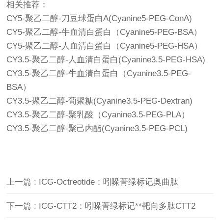
相关推荐：
CY5-聚乙二醇-刀豆球蛋白A(Cyanine5-PEG-ConA)
CY5-聚乙二醇-牛血清白蛋白（Cyanine5-PEG-BSA）
CY5-聚乙二醇-人血清白蛋白（Cyanine5-PEG-HSA）
CY3.5-聚乙二醇-人血清白蛋白(Cyanine3.5-PEG-HSA)
CY3.5-聚乙二醇-牛血清白蛋白（Cyanine3.5-PEG-
BSA）
CY3.5-聚乙二醇-葡聚糖(Cyanine3.5-PEG-Dextran)
CY3.5-聚乙二醇-聚乳酸（Cyanine3.5-PEG-PLA）
CY3.5-聚乙二醇-聚己内酯(Cyanine3.5-PEG-PCL)
上一篇 : ICG-Octreotide：吲哚菁绿标记奥曲肽
下一篇 : ICG-CTT2：吲哚菁绿标记**靶向多肽CTT2