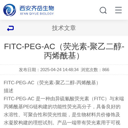
技术文章
FITC-PEG-AC（荧光素-聚乙二醇-
丙烯酰基）
发布日期：2025-04-24 14:48:34
浏览次数：
866
FITC-PEG-AC（荧光素-聚乙二醇-丙烯酰基）
描述
FITC-PEG-AC 是一种由异硫氰酸荧光素（FITC）与末端
丙烯酰基PEG链构建的功能性荧光高分子，具备良好的
水溶性、可聚合性和荧光性能，是生物材料共价修饰及
水凝胶构建的理想试剂。产品一端带有荧光素用于可视