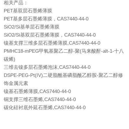
相关产品：
PET基双层石墨烯薄膜
PET基多层石墨烯薄膜，CAS7440-44-0
SiO2/Si基单层石墨烯薄膜
SiO2/Si基双层石墨烯薄膜，CAS7440-44-0
镍基支撑三维多层石墨烯薄膜,CAS7440-44-0
PMHC18-mPEG甲氧基聚乙二醇-聚(马来酸酐-alt-1-十八
碳烯)
三维去镍多层石墨烯泡沫,CAS7440-44-0
DSPE-PEG-Pt(IV)二硬脂酰基磷脂酰乙醇胺-聚乙二醇修
饰金属元素
镍基石墨烯薄膜,CAS7440-44-0
铜支撑三维石墨烯,CAS7440-44-0
碳化硅衬底外延石墨烯,CAS7440-44-0