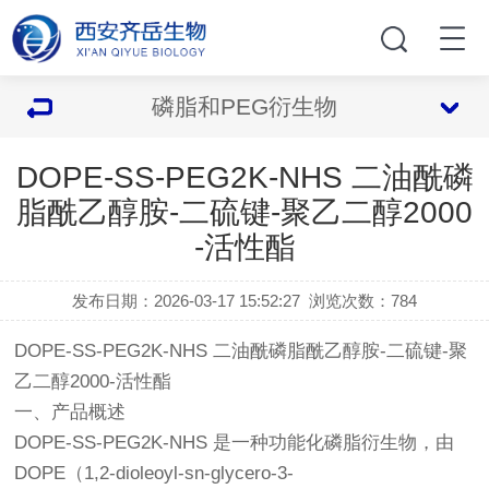
磷脂和PEG衍生物
DOPE-SS-PEG2K-NHS 二油酰磷
脂酰乙醇胺-二硫键-聚乙二醇2000
-活性酯
发布日期：2026-03-17 15:52:27
浏览次数：
784
DOPE-SS-PEG2K-NHS 二油酰磷脂酰乙醇胺-二硫键-聚
乙二醇2000-活性酯
一、产品概述
DOPE-SS-PEG2K-NHS 是一种功能化磷脂衍生物，由
DOPE（1,2-dioleoyl-sn-glycero-3-