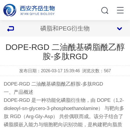
磷脂和PEG衍生物
DOPE-RGD 二油酰基磷脂酰乙醇
胺-多肽RGD
发布日期：2026-03-17 15:39:46
浏览次数：
567
DOPE-RGD 二油酰基磷脂酰乙醇胺-多肽RGD
一、产品概述
DOPE-RGD 是一种功能化磷脂衍生物，由 DOPE（1,2-
dioleoyl-sn-glycero-3-phosphoethanolamine） 与靶向多
肽 RGD（Arg-Gly-Asp） 共价偶联而成。该分子结合了
磷脂膜嵌入能力与细胞靶向识别功能，是构建靶向脂质