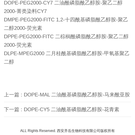
DOPE-PEG2000-CY7 二油酰磷脂酰乙醇胺-聚乙二醇
2000-菁类染料CY7
DMPE-PEG2000-FITC 1,2-十四酰基磷脂酰乙醇胺-聚乙
二醇2000-荧光素
DPPE-PEG2000-FITC 二棕榈酰磷脂酰乙醇胺-聚乙二醇
2000-荧光素
DLPE-MPEG2000 二月桂酰基磷脂酰乙醇胺-甲氧基聚乙
二醇
上一篇 : DOPE-MAL 二油酰基磷脂酰乙醇胺-马来酰亚胺
下一篇 : DOPE-CY5 二油酰基磷脂酰乙醇胺-花青素
ALL Rights Reserved. 西安齐岳生物科技有限公司版权所有