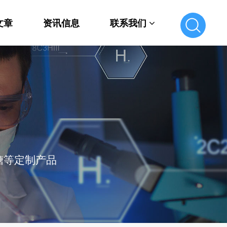
文章
资讯信息
联系我们
联系我们
在线留言
糖等定制产品