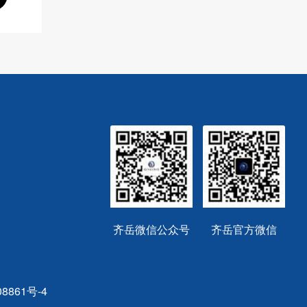
齐岳微信公众号
齐岳官方微信
8861号-4