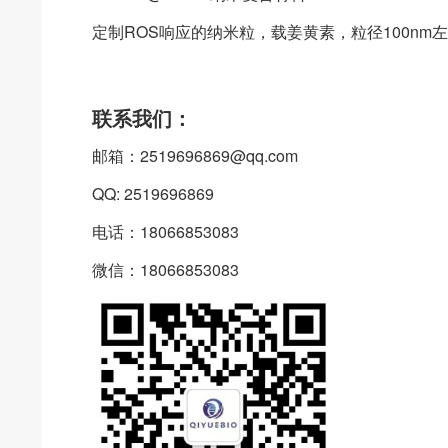
定制ROS响应的纳米粒，载姜黄素，粒径100nm
联系我们：
邮箱：2519696869@qq.com
QQ: 2519696869
电话：18066853083
微信：18066853083