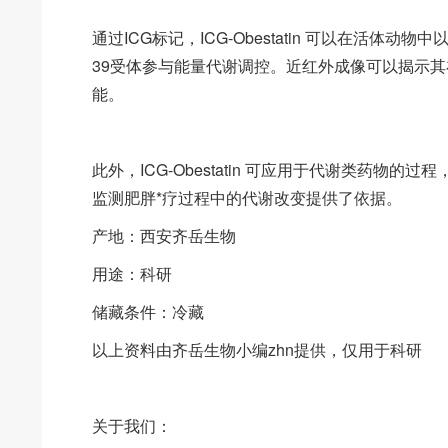
通过ICG标记，ICG-Obestatin 可以在活
39受体参与能量代谢调控。近红外成像可以揭示
能。
此外，ICG-Obestatin 可应用于代谢类药
监测肥胖*疗过程中的代谢改变提供了依据。
产地：西安齐岳生物
用途：科研
储藏条件：冷藏
以上资料由齐岳生物小编zhn提供，仅用于科研
关于我们：