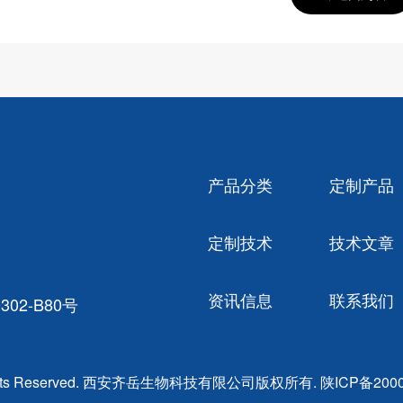
产品分类
定制产品
定制技术
技术文章
资讯信息
联系我们
02-B80号
ghts Reserved. 西安齐岳生物科技有限公司版权所有.
陕ICP备2000