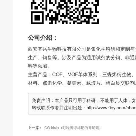
公司介绍：
西安齐岳生物科技有限公司是集化学科研和定制与
生产、销售等。涉及产品为通用试剂的分销、非通
料等领域。
主营产品：COF、MOF单体系列：三蝶烯衍生物
材料、点击化学、凝集素、载玻片、蛋白质交联剂
免责声明：本产品只可用于科研，不能用于人体，
转载联系作者并注明出处：http://www.0qy.com/chanpinf
上一篇：
ICG-Irisin（吲哚菁绿标记的鸢尾素）