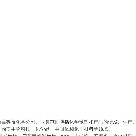
的高科技化学公司。业务范围包括化学试剂和产品的研发、生产
，涵盖生物科技、化学品、中间体和化工材料等领域。