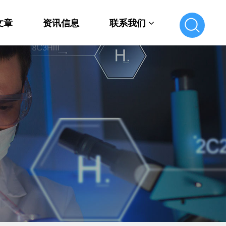
文章
资讯信息
联系我们
联系我们
在线留言