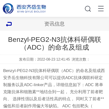
资讯信息
Benzyl-PEG2-N3抗体科研偶联
（ADC）的命名及组成
发布日期：2022-08-23 12:41:45
浏览次数：
Benzyl-PEG2-N3抗体科研偶联（ADC）的命名及组成西
安齐岳生物科技有限公司可以提供ADC抗体偶联科研定
制服务以及ADC-linker产品，详细信息如下：ADC 将单
克隆抗体和细胞素**地结合到一起， 充分利用了前者靶
向、 选择性强以及后者活性高的特点， 同时又了前者**
偏低和后者副作用偏大等缺陷。 ADC 包括靶头（