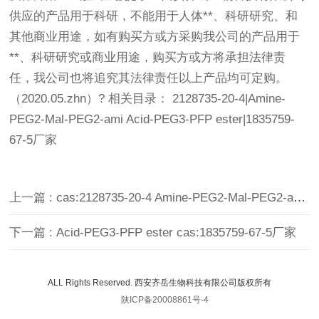
供应的产品用于科研，不能用于人体**、科研研究、和
其他商业用途，如有购买方或方采购我公司的产品用于
**、科研研究或商业用途，购买方或方将承担法律责
任，我公司也将追究其法律责任以上产品均可定购。
（2020.05.zhn）? 相关目录： 2128735-20-4|Amine-
PEG2-Mal-PEG2-ami Acid-PEG3-PFP ester|1835759-
67-5厂家
上一篇 : cas:2128735-20-4 Amine-PEG2-Mal-PEG2-amine
下一篇 : Acid-PEG3-PFP ester cas:1835759-67-5厂家
ALL Rights Reserved. 西安齐岳生物科技有限公司版权所有
陕ICP备20008861号-4