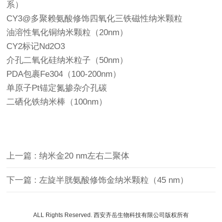
系）
CY3@多聚赖氨酸修饰四氧化三铁磁性纳米颗粒
油溶性氧化铜纳米颗粒（20nm）
CY2标记Nd2O3
介孔二氧化硅纳米粒子（50nm）
PDA包裹Fe304（100-200nm）
单原子Pt锚定氮掺杂介孔碳
二硒化铁纳米棒（100nm）
上一篇 : 纳米金20 nm左右二聚体
下一篇 : 左旋半胱氨酸修饰金纳米颗粒（45 nm）
ALL Rights Reserved. 西安齐岳生物科技有限公司版权所有