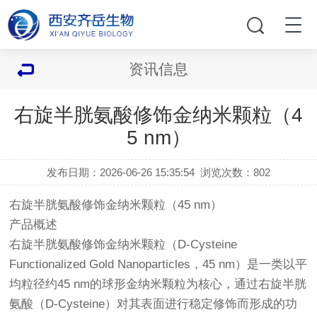
资讯信息
右旋半胱氨酸修饰金纳米颗粒（4
5 nm）
发布日期：2026-06-26 15:35:54
浏览次数：
802
右旋半胱氨酸修饰金纳米颗粒（45 nm）
产品概述
右旋半胱氨酸修饰金纳米颗粒（D-Cysteine
Functionalized Gold Nanoparticles，45 nm）是一类以平
均粒径约45 nm的球形金纳米颗粒为核心，通过右旋半胱
氨酸（D-Cysteine）对其表面进行稳定修饰而形成的功