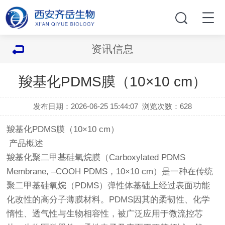
资讯信息
羧基化PDMS膜（10×10 cm）
发布日期：2026-06-25 15:44:07
浏览次数：
628
羧基化PDMS膜（10×10 cm）
产品概述
羧基化聚二甲基硅氧烷膜（Carboxylated PDMS
Membrane, –COOH PDMS，10×10 cm）是一种在传统
聚二甲基硅氧烷（PDMS）弹性体基础上经过表面功能
化改性的高分子薄膜材料。PDMS因其的柔韧性、化学
惰性、透气性与生物相容性，被广泛应用于微流控芯