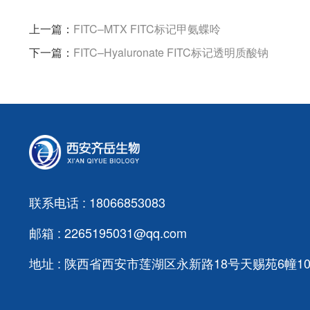
上一篇：
FITC–MTX FITC标记甲氨蝶呤
下一篇：
FITC–Hyaluronate FITC标记透明质酸钠
联系电话 : 18066853083
邮箱 : 2265195031@qq.com
地址 : 陕西省西安市莲湖区永新路18号天赐苑6幢103