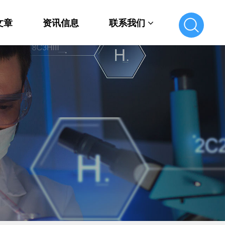
文章
资讯信息
联系我们
联系我们
在线留言