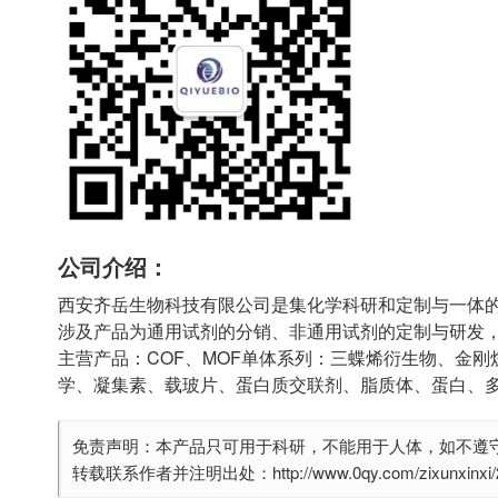
公司介绍：
西安齐岳生物科技有限公司是集化学科研和定制与一体
涉及产品为通用试剂的分销、非通用试剂的定制与研发
主营产品：COF、MOF单体系列：三蝶烯衍生物、金刚
学、凝集素、载玻片、蛋白质交联剂、脂质体、蛋白、
免责声明：本产品只可用于科研，不能用于人体，如不遵
转载联系作者并注明出处：http://www.0qy.com/zixunxinxi/29