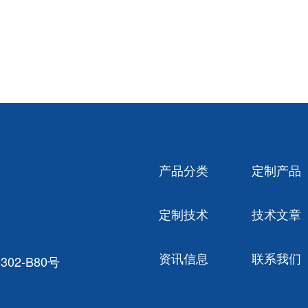
产品分类
定制产品
定制技术
技术文章
资讯信息
联系我们
02-B80号