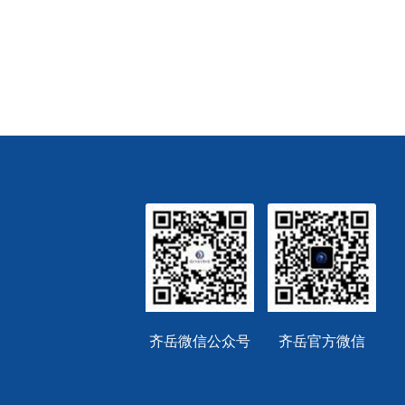
齐岳微信公众号
齐岳官方微信