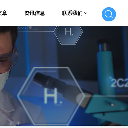
文章
资讯信息
联系我们
联系我们
在线留言