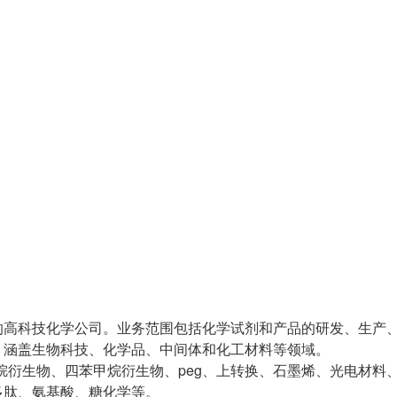
的高科技化学公司。业务范围包括化学试剂和产品的研发、生产
，涵盖生物科技、化学品、中间体和化工材料等领域。
烷衍生物、四苯甲烷衍生物、peg、上转换、石墨烯、光电材料
多肽、氨基酸、糖化学等。