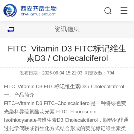
资讯信息
FITC–Vitamin D3 FITC标记维生
素D3 / Cholecalciferol
发布日期：2026-06-04 15:21:03
浏览次数：
794
FITC–Vitamin D3 FITC标记维生素D3 / Cholecalciferol
一、产品简介
FITC–Vitamin D3 FITC–Cholecalciferol是一种将绿色荧
光染料异硫氰酸荧光素 FITC, Fluorescein
Isothiocyanate与维生素D3 Cholecalciferol，胆钙化醇通
过化学偶联或衍生化方式结合形成的荧光标记维生素类