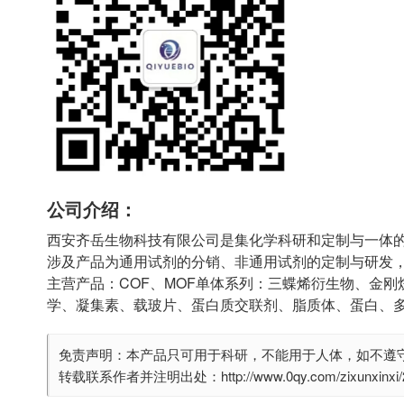
公司介绍：
西安齐岳生物科技有限公司是集化学科研和定制与一体
涉及产品为通用试剂的分销、非通用试剂的定制与研发
主营产品：COF、MOF单体系列：三蝶烯衍生物、金刚
学、凝集素、载玻片、蛋白质交联剂、脂质体、蛋白、
免责声明：本产品只可用于科研，不能用于人体，如不遵
转载联系作者并注明出处：http://www.0qy.com/zixunxinxi/29