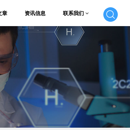
文章
资讯信息
联系我们
联系我们
在线留言