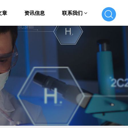
文章
资讯信息
联系我们
联系我们
在线留言