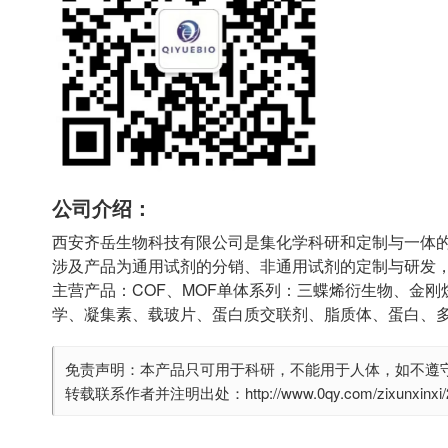
公司介绍：
西安齐岳生物科技有限公司是集化学科研和定制与一体
涉及产品为通用试剂的分销、非通用试剂的定制与研发
主营产品：COF、MOF单体系列：三蝶烯衍生物、金刚
学、凝集素、载玻片、蛋白质交联剂、脂质体、蛋白、
免责声明：本产品只可用于科研，不能用于人体，如不遵
转载联系作者并注明出处：http://www.0qy.com/zixunxinxi/29