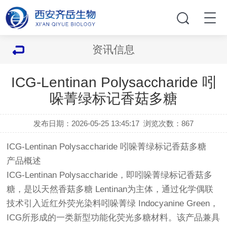
资讯信息
ICG-Lentinan Polysaccharide 吲
哚菁绿标记香菇多糖
发布日期：2026-05-25 13:45:17
浏览次数：
867
ICG-Lentinan Polysaccharide 吲哚菁绿标记香菇多糖
产品概述
ICG-Lentinan Polysaccharide，即吲哚菁绿标记香菇多
糖，是以天然香菇多糖 Lentinan为主体，通过化学偶联
技术引入近红外荧光染料吲哚菁绿 Indocyanine Green，
ICG所形成的一类新型功能化荧光多糖材料。该产品兼具