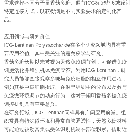
需求选择不同分子量香菇多糖、调节ICG标记密度或设计
特定连接方式，以获得满足不同实验要求的定制化产
品。
应用领域与研究价值
ICG-Lentinan Polysaccharide在多个研究领域均具有重
要应用价值，其中受关注的是免疫学与研究。
香菇多糖长期以来被视为天然免疫调节剂，可促进免疫
细胞活化并增强机体免疫应答。利用ICG-Lentinan，研
究人员能够直接观察多糖与免疫细胞的相互作用过程，
例如其被巨噬细胞摄取、在淋巴组织中的分布以及参与
免疫微环境调节的动态行为。这对于阐明香菇多糖免疫
调控机制具有重要意义。
在研究领域，ICG-Lentinan同样具有广阔应用前景。组
织常具有特殊微环境和异常血管通透性，天然多糖材料
可能通过被动富集或受体识别机制在部位积累。借助近