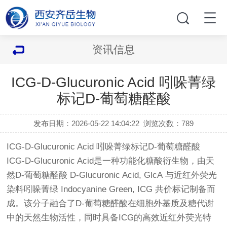
资讯信息
ICG-D-Glucuronic Acid 吲哚菁绿
标记D-葡萄糖醛酸
发布日期：2026-05-22 14:04:22
浏览次数：
789
ICG-D-Glucuronic Acid 吲哚菁绿标记D-葡萄糖醛酸
ICG-D-Glucuronic Acid是一种功能化糖酸衍生物，由天
然D-葡萄糖醛酸 D-Glucuronic Acid, GlcA 与近红外荧光
染料吲哚菁绿 Indocyanine Green, ICG 共价标记制备而
成。该分子融合了D-葡萄糖醛酸在细胞外基质及糖代谢
中的天然生物活性，同时具备ICG的高效近红外荧光特