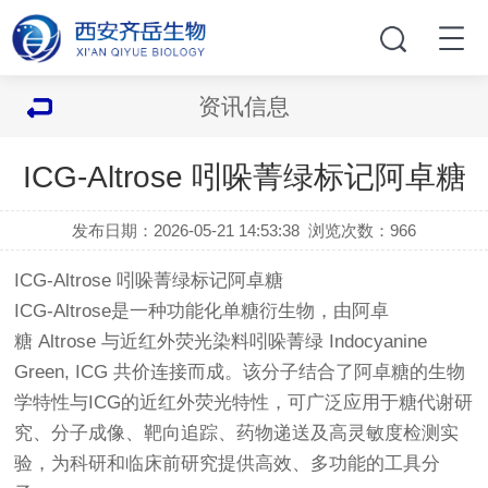
资讯信息
ICG-Altrose 吲哚菁绿标记阿卓糖
发布日期：2026-05-21 14:53:38
浏览次数：
966
ICG-Altrose 吲哚菁绿标记阿卓糖
ICG-Altrose是一种功能化单糖衍生物，由阿卓
糖 Altrose 与近红外荧光染料吲哚菁绿 Indocyanine
Green, ICG 共价连接而成。该分子结合了阿卓糖的生物
学特性与ICG的近红外荧光特性，可广泛应用于糖代谢研
究、分子成像、靶向追踪、药物递送及高灵敏度检测实
验，为科研和临床前研究提供高效、多功能的工具分