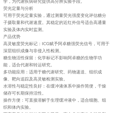
学，为代谢疾病研究提供高分辨实验手段。
荧光定量与分析
可用于荧光定量实验，通过测量荧光强度变化评估糖分
子摄取量和代谢速度。其稳定的近红外信号适合高通量
实验及体内实时监测。
产品优势
高灵敏度荧光标记：ICG赋予阿卓糖强荧光信号，可用于
深层组织成像与非侵入性检测。
糖生物活性保留：化学标记不影响阿卓糖的生物学功
能，适合代谢和转运研究。
多功能应用：适用于糖代谢研究、药物递送、组织成
像、靶向追踪及高灵敏检测实验。
水溶性与稳定性良好：在缓冲液体系中操作简便，干燥
储存可长期保持活性。
操作方便：可直接溶解于生理缓冲液中，适合细胞、组
织和体内实验。