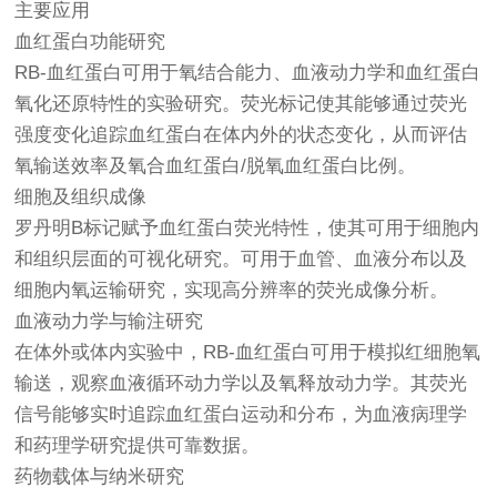
主要应用
血红蛋白功能研究
RB-血红蛋白可用于氧结合能力、血液动力学和血红蛋白
氧化还原特性的实验研究。荧光标记使其能够通过荧光
强度变化追踪血红蛋白在体内外的状态变化，从而评估
氧输送效率及氧合血红蛋白/脱氧血红蛋白比例。
细胞及组织成像
罗丹明B标记赋予血红蛋白荧光特性，使其可用于细胞内
和组织层面的可视化研究。可用于血管、血液分布以及
细胞内氧运输研究，实现高分辨率的荧光成像分析。
血液动力学与输注研究
在体外或体内实验中，RB-血红蛋白可用于模拟红细胞氧
输送，观察血液循环动力学以及氧释放动力学。其荧光
信号能够实时追踪血红蛋白运动和分布，为血液病理学
和药理学研究提供可靠数据。
药物载体与纳米研究