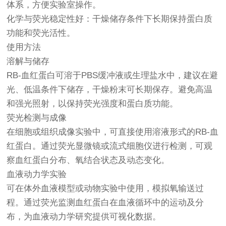
体系，方便实验室操作。
化学与荧光稳定性好：干燥储存条件下长期保持蛋白质
功能和荧光活性。
使用方法
溶解与储存
RB-血红蛋白可溶于PBS缓冲液或生理盐水中，建议在避
光、低温条件下储存，干燥粉末可长期保存。避免高温
和强光照射，以保持荧光强度和蛋白质功能。
荧光检测与成像
在细胞或组织成像实验中，可直接使用溶液形式的RB-血
红蛋白。通过荧光显微镜或流式细胞仪进行检测，可观
察血红蛋白分布、氧结合状态及动态变化。
血液动力学实验
可在体外血液模型或动物实验中使用，模拟氧输送过
程。通过荧光监测血红蛋白在血液循环中的运动及分
布，为血液动力学研究提供可视化数据。