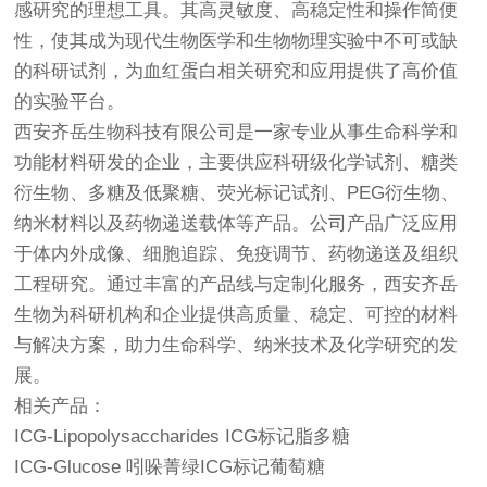
感研究的理想工具。其高灵敏度、高稳定性和操作简便
性，使其成为现代生物医学和生物物理实验中不可或缺
的科研试剂，为血红蛋白相关研究和应用提供了高价值
的实验平台。
西安齐岳生物科技有限公司是一家专业从事生命科学和
功能材料研发的企业，主要供应科研级化学试剂、糖类
衍生物、多糖及低聚糖、荧光标记试剂、PEG衍生物、
纳米材料以及药物递送载体等产品。公司产品广泛应用
于体内外成像、细胞追踪、免疫调节、药物递送及组织
工程研究。通过丰富的产品线与定制化服务，西安齐岳
生物为科研机构和企业提供高质量、稳定、可控的材料
与解决方案，助力生命科学、纳米技术及化学研究的发
展。
相关产品：
ICG-Lipopolysaccharides ICG标记脂多糖
ICG-Glucose 吲哚菁绿ICG标记葡萄糖