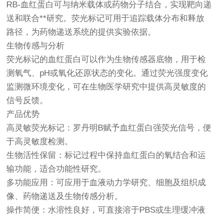
RB-血红蛋白可与纳米载体或药物分子结合，实现靶向递
送和联合**研究。荧光标记可用于追踪载体分布和释放
路径，为药物递送系统的提供实验依据。
生物传感与分析
荧光标记的血红蛋白可以作为生物传感器底物，用于检
测氧气、pH或氧化还原状态的变化。通过荧光强度变化
监测微环境变化，可在生物医学研究中提供高灵敏度的
信号反馈。
产品优势
高灵敏荧光标记：罗丹明B赋予血红蛋白强荧光信号，便
于高灵敏度检测。
生物活性保留：标记过程中保持血红蛋白的氧结合和运
输功能，适合功能性研究。
多功能应用：可应用于血液动力学研究、细胞及组织成
像、药物递送及生物传感分析。
操作简便：水溶性良好，可直接溶于PBS或生理缓冲液