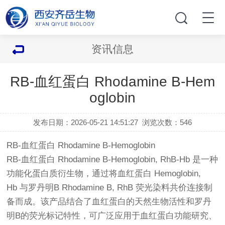
资讯信息
RB-血红蛋白 Rhodamine B-Hem
oglobin
发布日期：2026-05-21 14:51:27
浏览次数：
546
RB-血红蛋白 Rhodamine B-Hemoglobin
RB-血红蛋白 Rhodamine B-Hemoglobin, RhB-Hb 是一种
功能化蛋白质衍生物，通过将血红蛋白 Hemoglobin,
Hb 与罗丹明B Rhodamine B, RhB 荧光染料共价连接制
备而成。该产品结合了血红蛋白的天然生物活性和罗丹
明B的荧光标记特性，可广泛应用于血红蛋白功能研究、