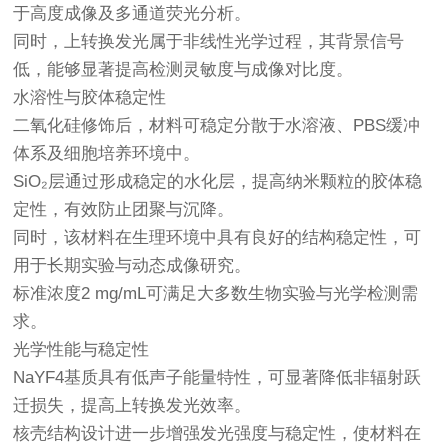
于高度成像及多通道荧光分析。
同时，上转换发光属于非线性光学过程，其背景信号
低，能够显著提高检测灵敏度与成像对比度。
水溶性与胶体稳定性
二氧化硅修饰后，材料可稳定分散于水溶液、PBS缓冲
体系及细胞培养环境中。
SiO₂层通过形成稳定的水化层，提高纳米颗粒的胶体稳
定性，有效防止团聚与沉降。
同时，该材料在生理环境中具有良好的结构稳定性，可
用于长期实验与动态成像研究。
标准浓度2 mg/mL可满足大多数生物实验与光学检测需
求。
光学性能与稳定性
NaYF4基质具有低声子能量特性，可显著降低非辐射跃
迁损失，提高上转换发光效率。
核壳结构设计进一步增强发光强度与稳定性，使材料在