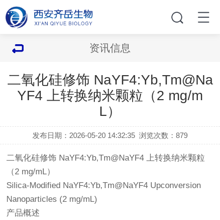
资讯信息
二氧化硅修饰 NaYF4:Yb,Tm@Na
YF4 上转换纳米颗粒（2 mg/m
L）
发布日期：2026-05-20 14:32:35
浏览次数：
879
二氧化硅修饰 NaYF4:Yb,Tm@NaYF4 上转换纳米颗粒
（2 mg/mL）
Silica-Modified NaYF4:Yb,Tm@NaYF4 Upconversion
Nanoparticles (2 mg/mL)
产品概述