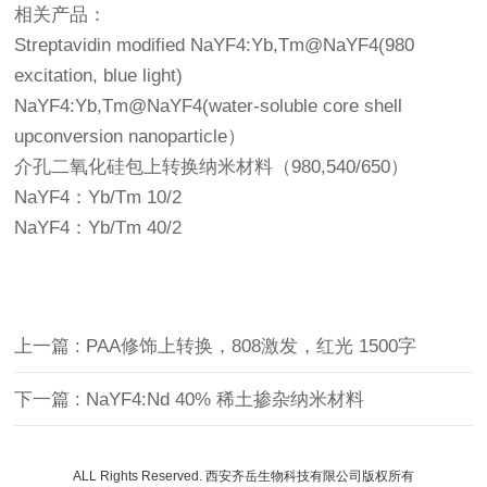
相关产品：
Streptavidin modified NaYF4:Yb,Tm@NaYF4(980
excitation, blue light)
NaYF4:Yb,Tm@NaYF4(water-soluble core shell
upconversion nanoparticle）
介孔二氧化硅包上转换纳米材料（980,540/650）
NaYF4：Yb/Tm 10/2
NaYF4：Yb/Tm 40/2
上一篇 : PAA修饰上转换，808激发，红光 1500字
下一篇 : NaYF4:Nd 40% 稀土掺杂纳米材料
ALL Rights Reserved. 西安齐岳生物科技有限公司版权所有