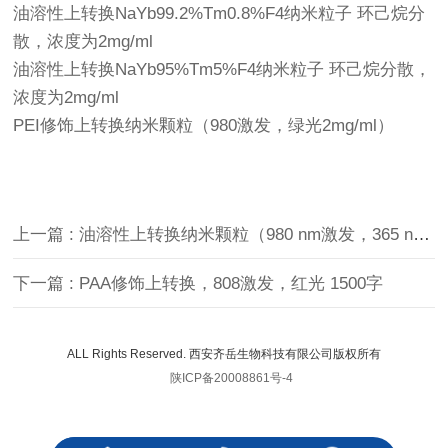
油溶性上转换NaYb99.2%Tm0.8%F4纳米粒子 环己烷分
散，浓度为2mg/ml
油溶性上转换NaYb95%Tm5%F4纳米粒子 环己烷分散，
浓度为2mg/ml
PEI修饰上转换纳米颗粒（980激发，绿光2mg/ml）
上一篇 : 油溶性上转换纳米颗粒（980 nm激发，365 nm紫外发射，5 mg/mL）
下一篇 : PAA修饰上转换，808激发，红光 1500字
ALL Rights Reserved. 西安齐岳生物科技有限公司版权所有
陕ICP备20008861号-4