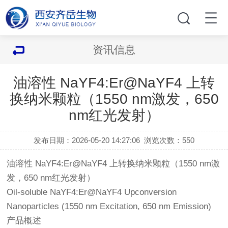
资讯信息
油溶性 NaYF4:Er@NaYF4 上转
换纳米颗粒（1550 nm激发，650
nm红光发射）
发布日期：2026-05-20 14:27:06
浏览次数：
550
油溶性 NaYF4:Er@NaYF4 上转换纳米颗粒（1550 nm激
发，650 nm红光发射）
Oil-soluble NaYF4:Er@NaYF4 Upconversion
Nanoparticles (1550 nm Excitation, 650 nm Emission)
产品概述