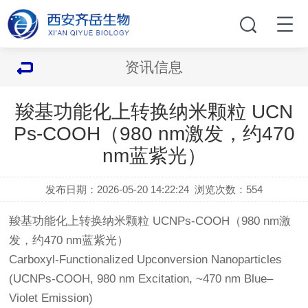
资讯信息
羧基功能化上转换纳米颗粒 UCN
Ps-COOH（980 nm激发，约470
nm蓝紫光）
发布日期：2026-05-20 14:22:24
浏览次数：
554
羧基功能化上转换纳米颗粒 UCNPs-COOH（980 nm激
发，约470 nm蓝紫光）
Carboxyl-Functionalized Upconversion Nanoparticles
(UCNPs-COOH, 980 nm Excitation, ~470 nm Blue–
Violet Emission)