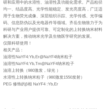
研和应用中的水溶性、油溶性及功能化需求。产品粒径
均一、结晶度高、光学性能稳定、发光亮度高，广泛适
用于生物荧光成像、深层组织示踪、光学传感、光学编
码、信息防伪以及光电器件等领域。齐岳生物致力于为
科研与产业用户提供可靠、可定制化的上转换纳米材料
解决方案，推动纳米光学及生物医学研究的发展。
仅限科研使用！
相关产品：
油溶性NaYF4:Yb,Er@NaYF4纳米粒子
油溶性NaYF4:Yb,Tm@NaYF4纳米粒子
油溶上转换（980激发，绿光 ）
水溶性上转换纳米粒子（980激发1550发射）
PEG 修饰的β相 NaYF4 :Yb,Er