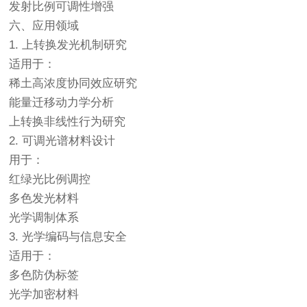
发射比例可调性增强
六、应用领域
1. 上转换发光机制研究
适用于：
稀土高浓度协同效应研究
能量迁移动力学分析
上转换非线性行为研究
2. 可调光谱材料设计
用于：
红绿光比例调控
多色发光材料
光学调制体系
3. 光学编码与信息安全
适用于：
多色防伪标签
光学加密材料