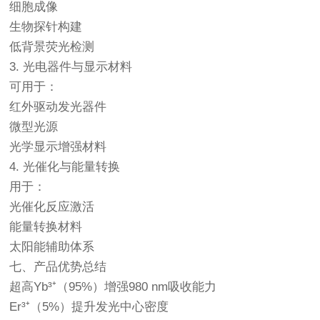
细胞成像
生物探针构建
低背景荧光检测
3. 光电器件与显示材料
可用于：
红外驱动发光器件
微型光源
光学显示增强材料
4. 光催化与能量转换
用于：
光催化反应激活
能量转换材料
太阳能辅助体系
七、产品优势总结
超高Yb³⁺（95%）增强980 nm吸收能力
Er³⁺（5%）提升发光中心密度