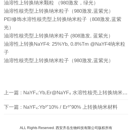
油溶性上转换纳米颗粒 （980激发，绿光）
油溶性核壳型上转换纳米粒子（980激发,蓝紫光）
PEI修饰水溶性核壳型上转换纳米粒子（808激发,蓝紫
光）
油溶性核壳型上转换纳米粒子 (808激发, 蓝紫光）
油溶性上转换NaYF4: 25%Yb, 0.8%Tm @NaYF4纳米粒
子
油溶性核壳型上转换纳米粒子（980激发,蓝紫光）
上一篇 : NaYF₄:Yb,Er@NaYF₄ 水溶性核壳上转换纳米粒（980 nm激发，绿光发射，PAA表面修饰）
下一篇 : NaYF₄:Yb³⁺10% / Er³⁺90% 上转换纳米材料
ALL Rights Reserved. 西安齐岳生物科技有限公司版权所有