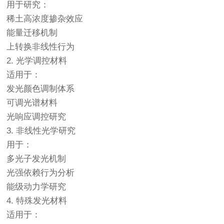
用于研究：
稀土高浓度掺杂效应
能量迁移机制
上转换非线性行为
2. 光学调控材料
适用于：
发光颜色调制体系
可调光谱材料
光响应调控研究
3. 非线性光学研究
用于：
多光子发光机制
光强依赖行为分析
能级动力学研究
4. 特殊发光材料
适用于：