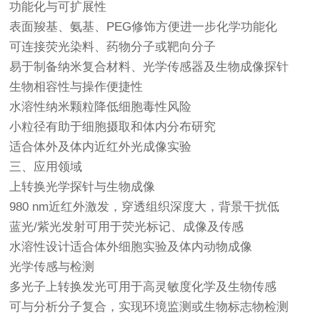
功能化与可扩展性
表面羧基、氨基、PEG修饰方便进一步化学功能化
可连接荧光染料、药物分子或靶向分子
易于制备纳米复合材料、光学传感器及生物成像探针
生物相容性与操作便捷性
水溶性纳米颗粒降低细胞毒性风险
小粒径有助于细胞摄取和体内分布研究
适合体外及体内近红外光成像实验
三、应用领域
上转换光学探针与生物成像
980 nm近红外激发，穿透组织深度大，背景干扰低
蓝光/紫光发射可用于荧光标记、成像及传感
水溶性设计适合体外细胞实验及体内动物成像
光学传感与检测
多光子上转换发光可用于高灵敏度化学及生物传感
可与分析分子复合，实现环境监测或生物标志物检测