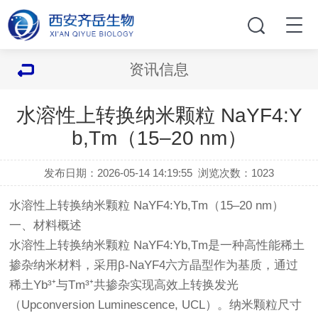
资讯信息
水溶性上转换纳米颗粒 NaYF4:Y
b,Tm（15–20 nm）
发布日期：2026-05-14 14:19:55
浏览次数：
1023
水溶性上转换纳米颗粒 NaYF4:Yb,Tm（15–20 nm）
一、材料概述
水溶性上转换纳米颗粒 NaYF4:Yb,Tm是一种高性能稀土
掺杂纳米材料，采用β-NaYF4六方晶型作为基质，通过
稀土Yb³⁺与Tm³⁺共掺杂实现高效上转换发光
（Upconversion Luminescence, UCL）。纳米颗粒尺寸