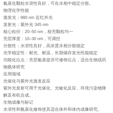
氨基化颗粒水溶性良好，可在水相中稳定分散。
物理化学性能
激发光：980 nm 近红外光
发射光：紫外光 345 nm
核心粒径：20–50 nm，核壳颗粒均一
壳层厚度：10–30 nm，可调控
分散性：水溶性良好，高浓度水相分散稳定
光学稳定性：耐光、耐温，长期储存发光性能稳定
功能化位点：壳层氨基提供可修饰位点，适合生物或药
物载体研究
应用领域
光催化与紫外光激发反应
紫外光发射可用于光催化、光敏化反应、环境污染物降
解及有机合成。
生物成像与标记
水溶性和氨基化修饰使其适合体外和体内成像研究。