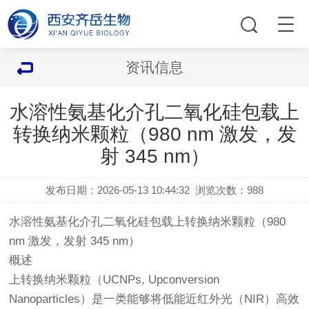
资讯信息
水溶性氨基化介孔二氧化硅包载上
转换纳米颗粒（980 nm 激发，发
射 345 nm）
发布日期：2026-05-13 10:44:32
浏览次数：
988
水溶性氨基化介孔二氧化硅包载上转换纳米颗粒（980
nm 激发，发射 345 nm）
概述
上转换纳米颗粒（UCNPs, Upconversion
Nanoparticles）是一类能够将低能近红外光（NIR）高效