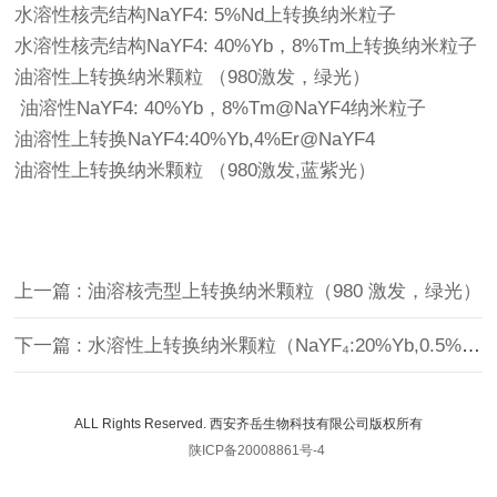
水溶性核壳结构NaYF4: 5%Nd上转换纳米粒子
水溶性核壳结构NaYF4: 40%Yb，8%Tm上转换纳米粒子
油溶性上转换纳米颗粒 （980激发，绿光）
油溶性NaYF4: 40%Yb，8%Tm@NaYF4纳米粒子
油溶性上转换NaYF4:40%Yb,4%Er@NaYF4
油溶性上转换纳米颗粒 （980激发,蓝紫光）
上一篇 : 油溶核壳型上转换纳米颗粒（980 激发，绿光）
下一篇 : 水溶性上转换纳米颗粒（NaYF₄:20%Yb,0.5%Tm，980 nm 激发，发射约 365 nm）
ALL Rights Reserved. 西安齐岳生物科技有限公司版权所有
陕ICP备20008861号-4