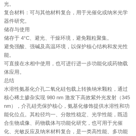
光。
复合材料：可与其他材料复合，用于光催化或纳米光学
器件研究。
储存与使用
储存于 4°C、避光、干燥环境，避免颗粒聚集。
避免强酸、强碱及高温环境，以保护核心结构和发光性
能。
可直接在水相中使用，也可进行进一步功能化或药物载
体应用。
总结
水溶性氨基化介孔二氧化硅包载上转换纳米颗粒，通过
核心稀土掺杂实现 980 nm 激发下高效紫外光发射（345
nm），介孔硅壳保护核心，氨基化修饰提供水溶性和功
能化位点。其粒径均一、分散性稳定、光学性能，既适
合生物成像、药物载体与功能化研究，也可用于光催
化、光敏反应及纳米材料复合，是一类高性能、多功能