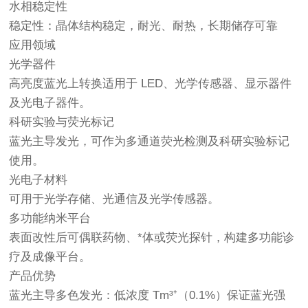
水相稳定性
稳定性：晶体结构稳定，耐光、耐热，长期储存可靠
应用领域
光学器件
高亮度蓝光上转换适用于 LED、光学传感器、显示器件
及光电子器件。
科研实验与荧光标记
蓝光主导发光，可作为多通道荧光检测及科研实验标记
使用。
光电子材料
可用于光学存储、光通信及光学传感器。
多功能纳米平台
表面改性后可偶联药物、*体或荧光探针，构建多功能诊
疗及成像平台。
产品优势
蓝光主导多色发光：低浓度 Tm³⁺（0.1%）保证蓝光强