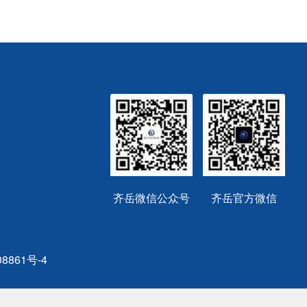
齐岳微信公众号
齐岳官方微信
8861号-4