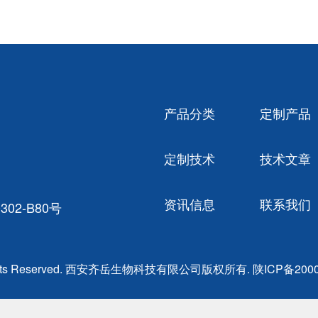
产品分类
定制产品
定制技术
技术文章
资讯信息
联系我们
02-B80号
ghts Reserved. 西安齐岳生物科技有限公司版权所有.
陕ICP备2000