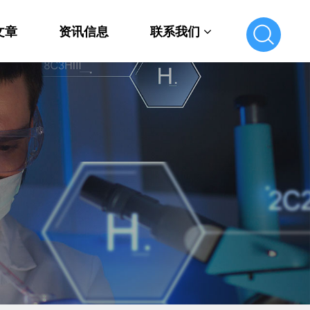
文章
资讯信息
联系我们
联系我们
在线留言