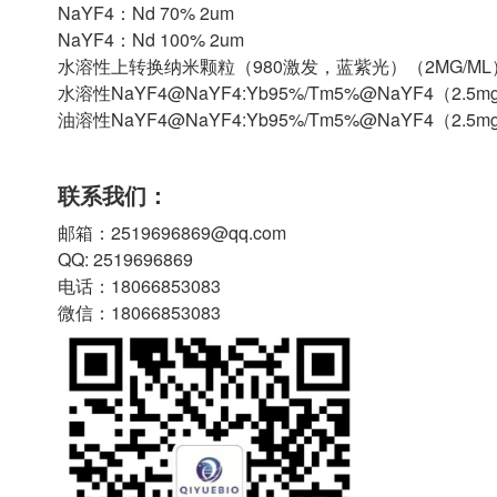
NaYF4：Nd 70% 2um
NaYF4：Nd 100% 2um
水溶性上转换纳米颗粒（980激发，蓝紫光）（2MG/ML
水溶性NaYF4@NaYF4:Yb95%/Tm5%@NaYF4（2.5mg
油溶性NaYF4@NaYF4:Yb95%/Tm5%@NaYF4（2.5mg
联系我们：
邮箱：2519696869@qq.com
QQ: 2519696869
电话：18066853083
微信：18066853083