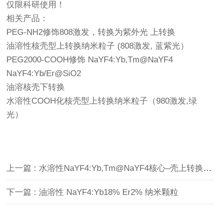
仅限科研使用！
相关产品：
PEG-NH2修饰808激发，转换为紫外光 上转换
油溶性核壳型上转换纳米粒子 (808激发, 蓝紫光）
PEG2000-COOH修饰 NaYF4:Yb,Tm@NaYF4
NaYF4:Yb/Er@SiO2
油溶核壳下转换
水溶性COOH化核壳型上转换纳米粒子（980激发,绿
光）
上一篇 : 水溶性NaYF4:Yb,Tm@NaYF4核心–壳上转换纳米粒子
下一篇 : 油溶性 NaYF4:Yb18% Er2% 纳米颗粒