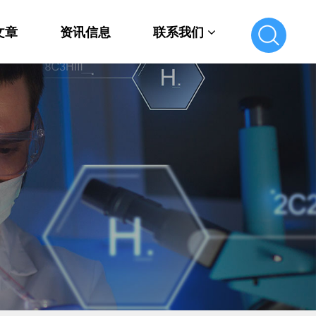
文章
资讯信息
联系我们
联系我们
在线留言