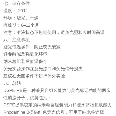
七、储存条件
温度：-20℃
环境：避光、干燥
有效期：6–12个月
注意：溶液状态下短期使用，避免光照和长时间高温
八、注意事项
避光低温操作，防止荧光衰减
避免酸碱及强氧化环境
纳米粒组装后低温保存
荧光实验操作注意光漂白和荧光信号损失
建议在无菌条件下进行体外实验
九、总结
DSPE-RB是一种兼具自组装能力与荧光标记功能的两亲
性磷脂分子，优势包括：
DSPE提供稳定的纳米粒自组装能力和疏水药物包载能力
Rhodamine B提供红色荧光信号，可用于纳米粒追踪、