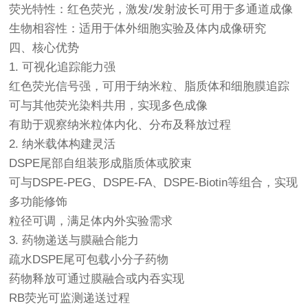
荧光特性：红色荧光，激发/发射波长可用于多通道成像
生物相容性：适用于体外细胞实验及体内成像研究
四、核心优势
1. 可视化追踪能力强
红色荧光信号强，可用于纳米粒、脂质体和细胞膜追踪
可与其他荧光染料共用，实现多色成像
有助于观察纳米粒体内化、分布及释放过程
2. 纳米载体构建灵活
DSPE尾部自组装形成脂质体或胶束
可与DSPE-PEG、DSPE-FA、DSPE-Biotin等组合，实现
多功能修饰
粒径可调，满足体内外实验需求
3. 药物递送与膜融合能力
疏水DSPE尾可包载小分子药物
药物释放可通过膜融合或内吞实现
RB荧光可监测递送过程