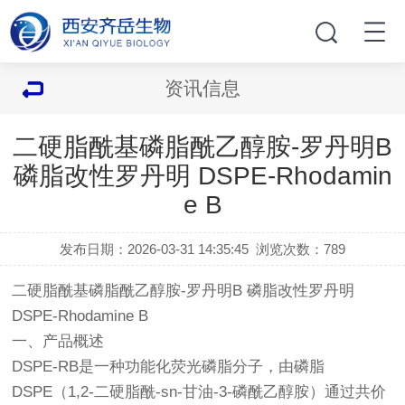
资讯信息
​二硬脂酰基磷脂酰乙醇胺-罗丹明B
磷脂改性罗丹明 DSPE-Rhodamin
e B
发布日期：2026-03-31 14:35:45
浏览次数：
789
二硬脂酰基磷脂酰乙醇胺-罗丹明B 磷脂改性罗丹明
DSPE-Rhodamine B
一、产品概述
DSPE-RB是一种功能化荧光磷脂分子，由磷脂
DSPE（1,2-二硬脂酰-sn-甘油-3-磷酰乙醇胺）通过共价