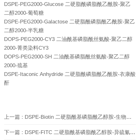
DSPE-PEG2000-Glucose 二硬脂酰磷脂酰乙酰胺-聚乙
二醇2000-葡萄糖
DSPE-PEG2000-Galactose 二硬脂酰磷脂酰乙酰胺-聚乙
二醇2000-半乳糖
DOPS-PEG2000-CY3 二油酰基磷脂酰丝氨酸-聚乙二醇
2000-菁类染料CY3
DOPS-PEG2000-SH 二油酰基磷脂酰丝氨酸-聚乙二醇
2000-巯基
DSPE-Itaconic Anhydride 二硬脂酰磷脂酰乙酰胺-衣康酸
酐
上一篇 : DSPE-Biotin 二硬脂酰基磷脂酰乙醇胺-生物素 DSPE-生物素
下一篇 : DSPE-FITC 二硬脂酰基磷脂酰乙醇胺-异硫氰酸荧光素 FITC-DSPE