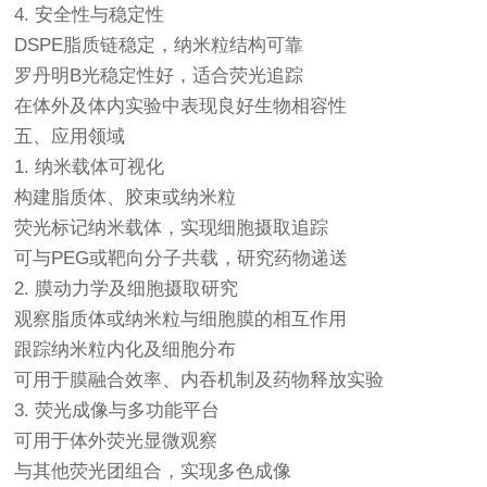
4. 安全性与稳定性
DSPE脂质链稳定，纳米粒结构可靠
罗丹明B光稳定性好，适合荧光追踪
在体外及体内实验中表现良好生物相容性
五、应用领域
1. 纳米载体可视化
构建脂质体、胶束或纳米粒
荧光标记纳米载体，实现细胞摄取追踪
可与PEG或靶向分子共载，研究药物递送
2. 膜动力学及细胞摄取研究
观察脂质体或纳米粒与细胞膜的相互作用
跟踪纳米粒内化及细胞分布
可用于膜融合效率、内吞机制及药物释放实验
3. 荧光成像与多功能平台
可用于体外荧光显微观察
与其他荧光团组合，实现多色成像