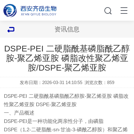
资讯信息
DSPE-PEI 二硬脂酰基磷脂酰乙醇
胺-聚乙烯亚胺 磷脂改性聚乙烯亚
胺/DSPE-聚乙烯亚胺
发布日期：2026-03-31 14:10:55
浏览次数：
859
DSPE-PEI 二硬脂酰基磷脂酰乙醇胺-聚乙烯亚胺 磷脂改
性聚乙烯亚胺 DSPE-聚乙烯亚胺
一、产品概述
DSPE-PEI是一种功能化两亲性分子，由磷脂
DSPE（1,2-二硬脂酰-sn-甘油-3-磷酰乙醇胺）和聚乙烯