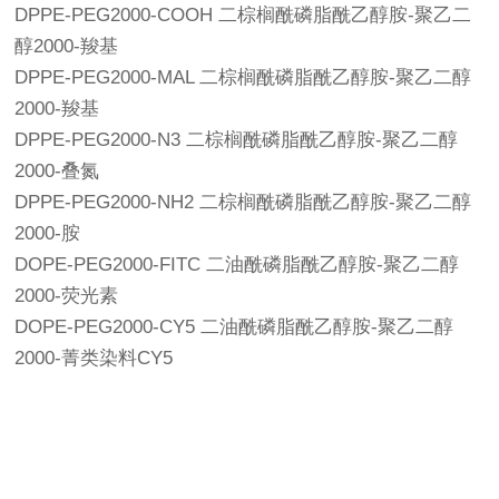
DPPE-PEG2000-COOH 二棕榈酰磷脂酰乙醇胺-聚乙二
醇2000-羧基
DPPE-PEG2000-MAL 二棕榈酰磷脂酰乙醇胺-聚乙二醇
2000-羧基
DPPE-PEG2000-N3 二棕榈酰磷脂酰乙醇胺-聚乙二醇
2000-叠氮
DPPE-PEG2000-NH2 二棕榈酰磷脂酰乙醇胺-聚乙二醇
2000-胺
DOPE-PEG2000-FITC 二油酰磷脂酰乙醇胺-聚乙二醇
2000-荧光素
DOPE-PEG2000-CY5 二油酰磷脂酰乙醇胺-聚乙二醇
2000-菁类染料CY5