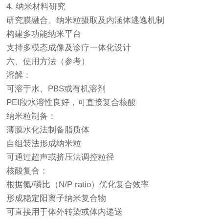
4. 纳米材料研究
研究膜融合、纳米粒摄取及内涵体逃逸机制
构建多功能纳米平台
支持多模态成像及诊疗一体化设计
六、使用方法（参考）
溶解：
可溶于水、PBS或有机溶剂
PEI段水溶性良好，可直接复合核酸
纳米粒制备：
薄膜水化法制备脂质体
自组装法形成纳米粒
可通过超声或挤压法调控粒径
核酸复合：
根据氮/磷比（N/P ratio）优化复合效率
形成稳定阳离子纳米复合物
可直接用于体外转染或体内递送