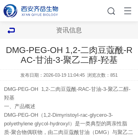
资讯信息
DMG-PEG-OH 1,2-二肉豆蔻酰-R
AC-甘油-3-聚乙二醇-羟基
发布日期：2026-03-19 11:04:45
浏览次数：
851
DMG-PEG-OH 1,2-二肉豆蔻酰-RAC-甘油-3-聚乙二醇-
羟基
一、产品概述
DMG-PEG-OH（1,2-Dimyristoyl-rac-glycero-3-
polyethylene glycol-hydroxyl）是一类典型的两亲性脂
质-聚合物偶联物，由二肉豆蔻酰甘油（DMG）与聚乙二