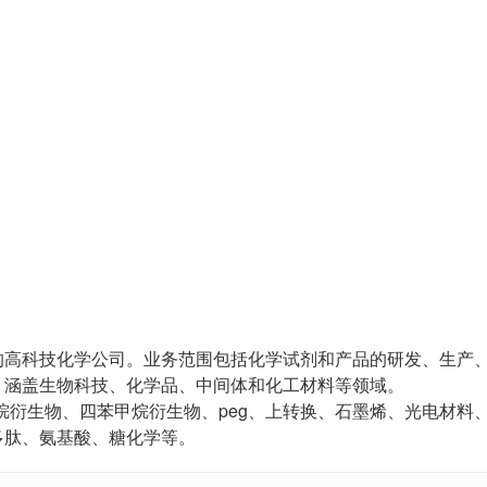
的高科技化学公司。业务范围包括化学试剂和产品的研发、生产
，涵盖生物科技、化学品、中间体和化工材料等领域。
烷衍生物、四苯甲烷衍生物、peg、上转换、石墨烯、光电材料
多肽、氨基酸、糖化学等。