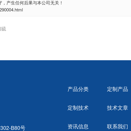
守，产生任何后果与本公司无关！
0004.html
缩硫
产品分类
定制产品
定制技术
技术文章
资讯信息
联系我们
02-B80号