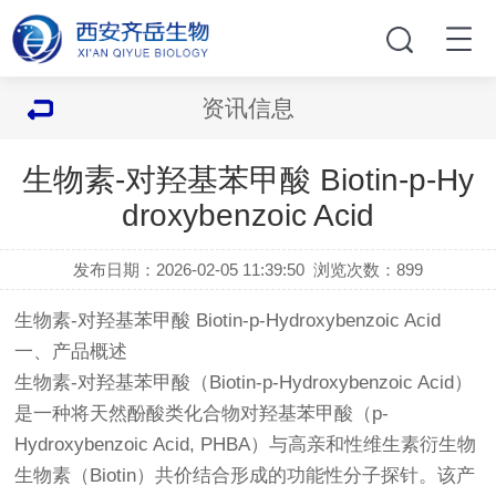
资讯信息
生物素-对羟基苯甲酸 Biotin-p-Hy
droxybenzoic Acid
发布日期：2026-02-05 11:39:50
浏览次数：
899
生物素-对羟基苯甲酸 Biotin-p-Hydroxybenzoic Acid
一、产品概述
生物素-对羟基苯甲酸（Biotin-p-Hydroxybenzoic Acid）
是一种将天然酚酸类化合物对羟基苯甲酸（p-
Hydroxybenzoic Acid, PHBA）与高亲和性维生素衍生物
生物素（Biotin）共价结合形成的功能性分子探针。该产