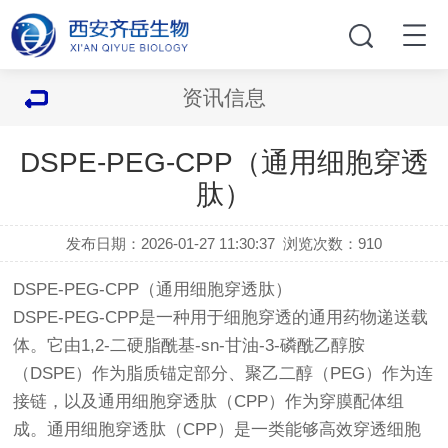
资讯信息
DSPE-PEG-CPP（通用细胞穿透
肽）
发布日期：2026-01-27 11:30:37
浏览次数：
910
DSPE-PEG-CPP（通用细胞穿透肽）
DSPE-PEG-CPP是一种用于细胞穿透的通用药物递送载
体。它由1,2-二硬脂酰基-sn-甘油-3-磷酰乙醇胺
（DSPE）作为脂质锚定部分、聚乙二醇（PEG）作为连
接链，以及通用细胞穿透肽（CPP）作为穿膜配体组
成。通用细胞穿透肽（CPP）是一类能够高效穿透细胞