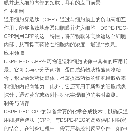
膜并进入细胞内部的短肽，具有的应用前景。
作用机制
通用细胞穿透肽（CPP）通过与细胞膜上的负电荷相互
作用，能够高效地穿透细胞膜并进入细胞。DSPE-PEG-
CPP利用CPP的这一特性，将药物载体高效递送至细胞
内部，从而提高药物在细胞内的浓度，增强**效果。
应用领域
DSPE-PEG-CPP在药物递送和细胞成像中具有的应用前
景。它可以与小分子药物、蛋白质药物或核酸药物结
合，形成纳米药物载体，显著提高药物的细胞摄取效率
和细胞内靶向能力。此外，它还可用于新型的细胞成像
探针，通过荧光或放射性标记实现细胞的实时监测。
制备与储存
DSPE-PEG-CPP的制备需要的化学合成技术，以确保通
用细胞穿透肽（CPP）与DSPE-PEG的高效偶联和稳定
的结合。在制备过程中，需要严格控制反应条件，如pH