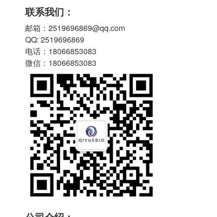
联系我们：
邮箱：2519696869@qq.com
QQ: 2519696869
电话：18066853083
微信：18066853083
公司介绍：