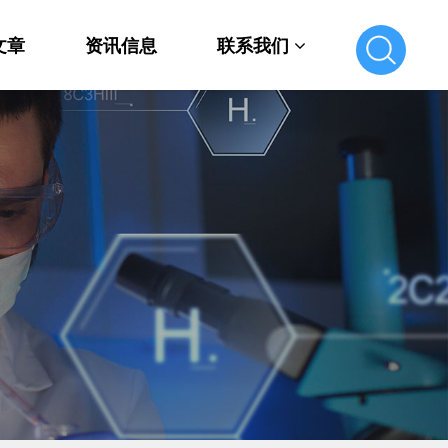
文章
资讯信息
联系我们
联系我们
在线留言