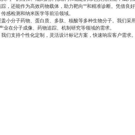
踪，还能作为高效药物载体，助力靶向**和精准诊断。凭借良
、传感检测和纳米医学等前沿领域。
盖小分子药物、蛋白质、多肽、核酸等多种生物分子。我们采用FI
足科研和产业在分子成像、药物追踪、机制研究等领域的需求。
。我们支持个性化定制，灵活设计标记方案，快速响应客户需求