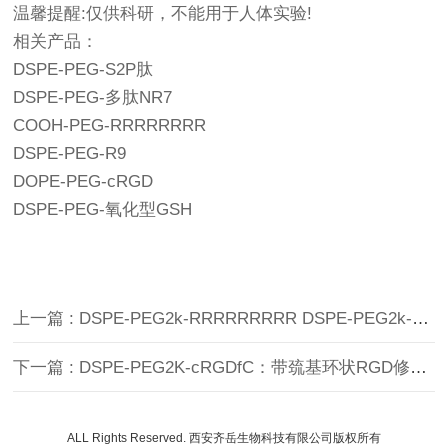
温馨提醒:仅供科研，不能用于人体实验!
相关产品：
DSPE-PEG-S2P肽
DSPE-PEG-多肽NR7
COOH-PEG-RRRRRRRR
DSPE-PEG-R9
DOPE-PEG-cRGD
DSPE-PEG-氧化型GSH
上一篇 : DSPE-PEG2k-RRRRRRRRR DSPE-PEG2k-九聚氨酸
下一篇 : DSPE-PEG2K-cRGDfC：带巯基环状RGD修饰脂质构件用于靶向递送
ALL Rights Reserved. 西安齐岳生物科技有限公司版权所有