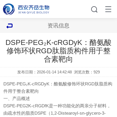
资讯信息
DSPE-PEG₂K-cRGDyK：酪氨酸
修饰环状RGD肽脂质构件用于整
合素靶向
发布日期：2026-01-14 14:42:48
浏览次数：
929
DSPE-PEG₂K-cRGDyK：酪氨酸修饰环状RGD肽脂质构
件用于整合素靶向
一、产品概述
DSPE-PEG2K-cRGDfK是一种功能化的两亲分子材料，
由疏水性的脂质DSPE（1,2-Distearoyl-sn-glycero-3-