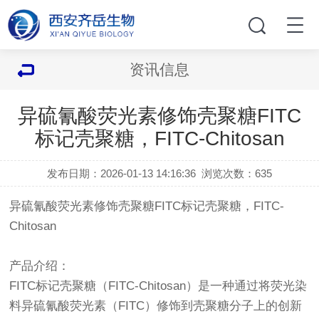
资讯信息
异硫氰酸荧光素修饰壳聚糖FITC
标记壳聚糖，FITC-Chitosan
发布日期：2026-01-13 14:16:36
浏览次数：
635
异硫氰酸荧光素修饰壳聚糖FITC标记壳聚糖，FITC-
Chitosan
产品介绍：
FITC标记壳聚糖（FITC-Chitosan）是一种通过将荧光染
料异硫氰酸荧光素（FITC）修饰到壳聚糖分子上的创新