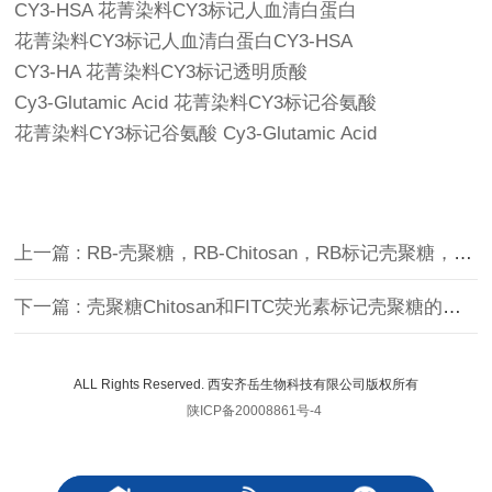
CY3-HSA 花菁染料CY3标记人血清白蛋白
花菁染料CY3标记人血清白蛋白CY3-HSA
CY3-HA 花菁染料CY3标记透明质酸
Cy3-Glutamic Acid 花菁染料CY3标记谷氨酸
花菁染料CY3标记谷氨酸 Cy3-Glutamic Acid
上一篇 : RB-壳聚糖，RB-Chitosan，RB标记壳聚糖，罗丹明B标记壳聚糖特点
下一篇 : 壳聚糖Chitosan和FITC荧光素标记壳聚糖的区别
ALL Rights Reserved. 西安齐岳生物科技有限公司版权所有
陕ICP备20008861号-4