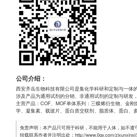
公司介绍：
西安齐岳生物科技有限公司是集化学科研和定制与一体
涉及产品为通用试剂的分销、非通用试剂的定制与研发
主营产品：COF、MOF单体系列：三蝶烯衍生物、金刚
学、凝集素、载玻片、蛋白质交联剂、脂质体、蛋白、
免责声明：本产品只可用于科研，不能用于人体，如不遵
转载联系作者并注明出处：http://www.0qy.com/zixunxinxi/28