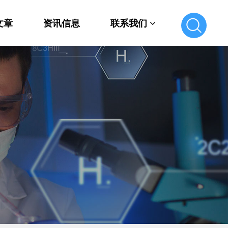
文章
资讯信息
联系我们
联系我们
在线留言