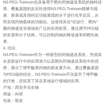
N3-PEG-Tretinoin也具备用于靶向药物递送系统的独特优
势。叠氮基团的反应性使得N3-PEG-Tretinoin能够与巯
基、胺基或其他特定功能基团的分子进行化学反应，从
而实现药物载体的功能化。这使得其在*症诊疗、靶向*
菌药物递送等领域有广泛的应用前景。通过调节PEG链
的长度和分子结构，可以控制药物的释放速率和靶向效
果。
4. 结论
N3-PEG-Tretinoin作为一种新型的药物递送系统，凭借其
在皮肤诊疗中的应用潜力以及靶向药物递送系统中的优
势，展示了维甲酸类药物的新发展方向。通过叠氮基团
与PEG链的结合，N3-PEG-Tretinoin不仅提升了维甲酸
的疗效，还拓宽了其在其他诊疗领域的应用。
产地：西安齐岳生物
用途：科研
包装：瓶装