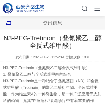
资讯信息
N3-PEG-Tretinoin（叠氮聚乙二醇
全反式维甲酸）
发布日期：2025-11-25 11:52:41
浏览次数：
831
N3-PEG-Tretinoin（叠氮聚乙二醇全反式维甲酸）
1. 叠氮聚乙二醇与全反式维甲酸的结合
N3-PEG-Tretinoin是一种结合了叠氮基团（N3）和全反
式维甲酸（Tretinoin）的聚乙二醇衍生物。全反式维甲
酸，作为维生素A的一种衍生物，是一种广泛应用于皮肤
科的药物，尤其在*痤疮和*衰老诊疗中有着重要的作