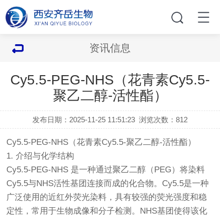
资讯信息
Cy5.5-PEG-NHS（花青素Cy5.5-
聚乙二醇-活性酯）
发布日期：2025-11-25 11:51:23
浏览次数：
812
Cy5.5-PEG-NHS（花青素Cy5.5-聚乙二醇-活性酯）
1. 介绍与化学结构
Cy5.5-PEG-NHS 是一种通过聚乙二醇（PEG）将染料
Cy5.5与NHS活性基团连接而成的化合物。Cy5.5是一种
广泛使用的近红外荧光染料，具有较强的荧光强度和稳
定性，常用于生物成像和分子检测。NHS基团使得该化