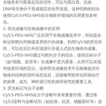
合物具有与胺基反应的活性，可以与蛋白质、抗体、
DNA等生物分子形成稳定的化学连接。这种结构的结合
使得Cy5.5-PEG-NHS在生物医学领域的应用更加多样
化。
2. 荧光成像与生物成像中的应用
Cy5.5-PEG-NHS广泛应用于生物成像技术中，特别是在
标记和靶向药物递送系统中的成像。利用Cy5.5的荧光特
性，可以在近红外区域进行非侵入式的生物体内成像。
Cy5.5-PEG-NHS通过与靶向分子的结合，使得目标分子
（如*细胞、血管等）在成像中更为显著，从而可以实现
对病变区域的定位。这种荧光成像技术不仅能够提供生
物体内结构的实时动态信息，还能够帮助评估药物诊疗
的效果，成为、神经退行性疾病等研究的重要工具。
3. 荧光标记与分子诊断
Cy5.5-PEG-NHS在分子诊断中具有重要作用。通过将
Cy5.5染料与诊断试剂（如抗体、抗原、核酸探针等）连