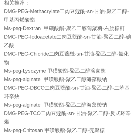
相关推荐：
DMG-PEG-Methacrylate二肉豆蔻酰-sn-甘油-聚乙二醇-
甲基丙烯酸酯
Ms-peg-Dextran 甲磺酸酯-聚乙二醇葡聚糖-右旋糖酐
DMG-PEG-Iodoacetate二肉豆蔻酰-sn-甘油-聚乙二醇-碘
乙酸
DMG-PEG-Chloride二肉豆蔻酰-sn-甘油-聚乙二醇-氯化
物
Ms-peg-Lysozyme 甲磺酸酯-聚乙二醇溶菌酶
Ms-peg-alginate 甲磺酸酯-聚乙二醇海藻酸钠
DMG-PEG-DBCO二肉豆蔻酰-sn-甘油-聚乙二醇-二苯基
环辛炔
Ms-peg-alginate 甲磺酸酯-聚乙二醇海藻酸钠
DMG-PEG-TCO二肉豆蔻酰-sn-甘油-聚乙二醇-反式环辛
烯
Ms-peg-Chitosan 甲磺酸酯-聚乙二醇-壳聚糖