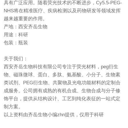
具有广泛应用。随着荧光技术的不断进步，Cy5.5-PEG-
NHS将在精准医疗、疾病检测以及药物研发等领域发挥
越来越重要的作用。
产地：西安齐岳生物
用途：科研
包装：瓶装
关于我们：
西安齐岳生物科技有限公司专注于荧光材料，peg衍生
物、磁珠微球、蛋白、多肽、氨基酸、小分子、生物素
类试剂、PEG衍生物、共聚物及光电功能材料的定制合
成服务。公司拥有成熟的有机合成、生物合成与分子修
饰平台，提供从结构设计、工艺到纯化表征的一站式定
制方案。
以上资料由齐岳生物小编zhn提供，仅用于科研