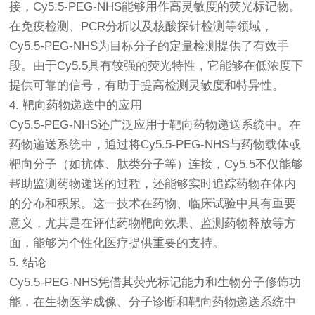
接，Cy5.5-PEG-NHS能够用作高灵敏度的荧光标记物。
在免疫检测、PCR分析以及核酸探针检测等领域，
Cy5.5-PEG-NHS为目标分子的定量检测提供了有效手
段。由于Cy5.5具有较强的荧光特性，它能够在低浓度下
提供可靠的信号，有助于提高检测灵敏度和特异性。
4. 靶向药物递送中的应用
Cy5.5-PEG-NHS还广泛应用于靶向药物递送系统中。在
药物递送系统中，通过将Cy5.5-PEG-NHS与药物载体或
靶向分子（如抗体、肽类分子等）连接，Cy5.5不仅能够
帮助监测药物递送的过程，还能够实时追踪药物在体内
的分布和积累。这一技术在药物、临床试验中具有重要
意义，尤其是在评估药物靶向效果、监测药物释放等方
面，能够为个性化医疗提供重要的支持。
5. 结论
Cy5.5-PEG-NHS凭借其荧光标记能力和生物分子修饰功
能，在生物医学成像、分子诊断和靶向药物递送系统中