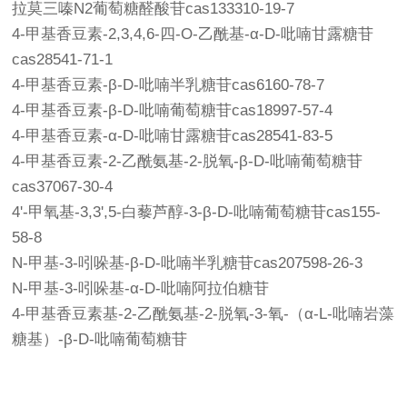
拉莫三嗪N2葡萄糖醛酸苷cas133310-19-7
4-甲基香豆素-2,3,4,6-四-O-乙酰基-α-D-吡喃甘露糖苷
cas28541-71-1
4-甲基香豆素-β-D-吡喃半乳糖苷cas6160-78-7
4-甲基香豆素-β-D-吡喃葡萄糖苷cas18997-57-4
4-甲基香豆素-α-D-吡喃甘露糖苷cas28541-83-5
4-甲基香豆素-2-乙酰氨基-2-脱氧-β-D-吡喃葡萄糖苷
cas37067-30-4
4'-甲氧基-3,3',5-白藜芦醇-3-β-D-吡喃葡萄糖苷cas155-
58-8
N-甲基-3-吲哚基-β-D-吡喃半乳糖苷cas207598-26-3
N-甲基-3-吲哚基-α-D-吡喃阿拉伯糖苷
4-甲基香豆素基-2-乙酰氨基-2-脱氧-3-氧-（α-L-吡喃岩藻
糖基）-β-D-吡喃葡萄糖苷