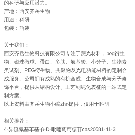
的科研与应用潜力。
产地：西安齐岳生物
用途：科研
包装：瓶装
关于我们：
西安齐岳生物科技有限公司专注于荧光材料，peg衍生
物、磁珠微球、蛋白、多肽、氨基酸、小分子、生物素
类试剂、PEG衍生物、共聚物及光电功能材料的定制合
成服务。公司拥有成熟的有机合成、生物合成与分子修
饰平台，提供从结构设计、工艺到纯化表征的一站式定
制方案。
以上资料由齐岳生物小编zhn提供，仅用于科研
相关推荐：
4-异硫氰基苯基-β-D-吡喃葡萄糖苷cas20581-41-3