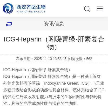
资讯信息
ICG-Heparin（吲哚菁绿-肝素复合
物）
发布日期：2025-11-10 13:53:45
浏览次数：
562
ICG-Heparin（吲哚菁绿-肝素复合物）
ICG-Heparin（吲哚菁绿-肝素复合物）是一种基于近红
外荧光染料吲哚菁绿（Indocyanine Green, ICG）与天然
多糖肝素结合形成的功能性复合材料。该体系结合了ICG
的强近红外吸收发射能力与肝素的生物相容性与载药特
性，具有的光学成像性能与潜在的**功能。