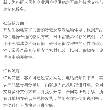
新，为科研人员和企业用户提供稳定可靠的技术支持与
定制化服务。
在运输方面：
齐岳生物建立了完善的冷链及常温运输体系，根据产品
特性选择合适的物流方式。对于需低温保存的试剂，采
用干冰或冰袋冷链运输，确保运输过程中的活性与稳定
性；常温产品则使用安全密封包装，以保证货物在长途
运输中的完整性。
订购流程：
订购简便，客户可通过官方网站、电话或邮件下单，确
认产品型号与数量后，由客服人员及时跟进订单。公司
支持多种支付方式，并提供开票、合同等正规手续。所
有订单均在确认后尽快发货，并附有详细使用说明书，
方便科研人员快速开展实验。