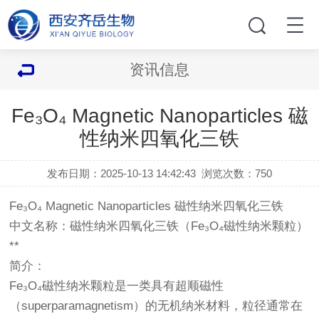
资讯信息
Fe₃O₄ Magnetic Nanoparticles 磁
性纳米四氧化三铁
发布日期：2025-10-13 14:42:43
浏览次数：
750
Fe₃O₄ Magnetic Nanoparticles
磁性纳米四氧化三铁
中文名称：磁性纳米四氧化三铁（Fe₃O₄磁性纳米颗粒）
**
简介：
Fe₃O₄磁性纳米颗粒是一类具有超顺磁性
（superparamagnetism）的无机纳米材料，粒径通常在