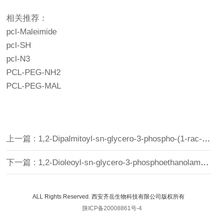
相关推荐：
pcl-Maleimide
pcl-SH
pcl-N3
PCL-PEG-NH2
PCL-PEG-MAL
上一篇 : 1,2-Dipalmitoyl-sn-glycero-3-phospho-(1-rac-glycerol) 二棕榈酰磷脂酰甘油 DPPG
下一篇 : 1,2-Dioleoyl-sn-glycero-3-phosphoethanolamine，DOPE，二油酰基磷脂酰乙醇胺
ALL Rights Reserved. 西安齐岳生物科技有限公司版权所有
陕ICP备20008861号-4