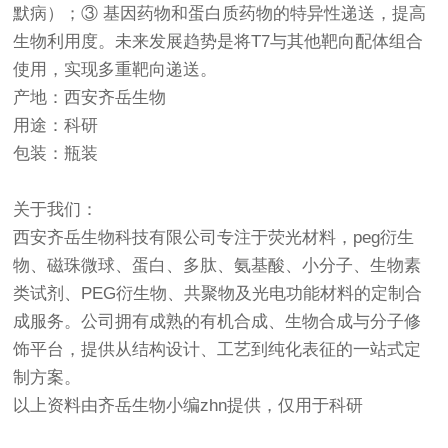
默病）；③ 基因药物和蛋白质药物的特异性递送，提高
生物利用度。未来发展趋势是将T7与其他靶向配体组合
使用，实现多重靶向递送。
产地：西安齐岳生物
用途：科研
包装：瓶装
关于我们：
西安齐岳生物科技有限公司专注于荧光材料，peg衍生
物、磁珠微球、蛋白、多肽、氨基酸、小分子、生物素
类试剂、PEG衍生物、共聚物及光电功能材料的定制合
成服务。公司拥有成熟的有机合成、生物合成与分子修
饰平台，提供从结构设计、工艺到纯化表征的一站式定
制方案。
以上资料由齐岳生物小编zhn提供，仅用于科研