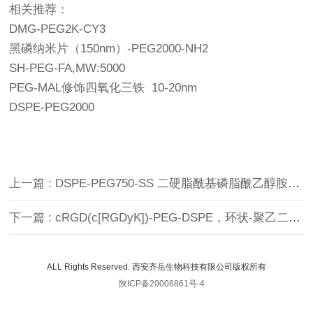
相关推荐：
DMG-PEG2K-CY3
黑磷纳米片（150nm）-PEG2000-NH2
SH-PEG-FA,MW:5000
PEG-MAL修饰四氧化三铁 10-20nm
DSPE-PEG2000
上一篇 : DSPE-PEG750-SS 二硬脂酰基磷脂酰乙醇胺-聚乙二醇750-二硫
下一篇 : cRGD(c[RGDyK])-PEG-DSPE，环状-聚乙二醇-二硬脂酰磷脂酰乙醇胺
ALL Rights Reserved. 西安齐岳生物科技有限公司版权所有
陕ICP备20008861号-4