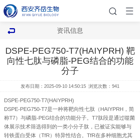
资讯信息
DSPE-PEG750-T7(HAIYPRH) 靶
向性七肽与磷脂-PEG结合的功能
分子
发布日期：2025-09-10 14:50:15
浏览次数：
941
DSPE-PEG750-T7(HAIYPRH)
DSPE-PEG750-T7是一种将靶向性七肽（HAIYPRH，简
称T7）与磷脂-PEG结合的功能分子。T7肽段是通过噬菌
体展示技术筛选得到的一类小分子肽，已被证实能够与
转铁蛋白受体（TfR）特异性结合。TfR在多种细胞尤其