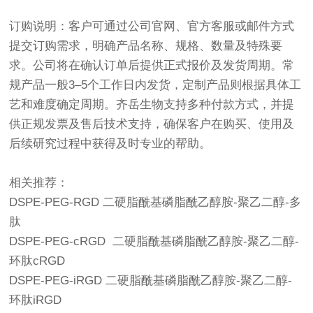
订购说明：客户可通过公司官网、官方客服或邮件方式
提交订购需求，明确产品名称、规格、数量及特殊要
求。公司将在确认订单后提供正式报价及发货周期。常
规产品一般3–5个工作日内发货，定制产品则根据具体工
艺和难度确定周期。齐岳生物支持多种付款方式，并提
供正规发票及售后技术支持，确保客户在购买、使用及
后续研究过程中获得及时专业的帮助。
相关推荐：
DSPE-PEG-RGD 二硬脂酰基磷脂酰乙醇胺-聚乙二醇-多
肽
DSPE-PEG-cRGD 二硬脂酰基磷脂酰乙醇胺-聚乙二醇-
环肽cRGD
DSPE-PEG-iRGD 二硬脂酰基磷脂酰乙醇胺-聚乙二醇-
环肽iRGD