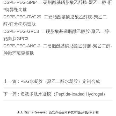
DSPE-PEG-SP94 二硬脂酰基磷脂酰乙醇胺-聚乙二醇-肝
*特异靶向肽
DSPE-PEG-RVG29 二硬脂酰基磷脂酰乙醇胺-聚乙二
醇-狂犬病病毒肽
DSPE-PEG-GPC3 二硬脂酰基磷脂酰乙醇胺-聚乙二醇-
靶向肽GPC3
DSPE-PEG-ANG-2 二硬脂酰基磷脂酰乙醇胺-聚乙二醇-
肿微环境穿膜肽
上一篇 : PEG水凝胶（聚乙二醇水凝胶）定制合成
下一篇 : 负载多肽水凝胶（Peptide-loaded Hydrogel）
ALL Rights Reserved. 西安齐岳生物科技有限公司版权所有